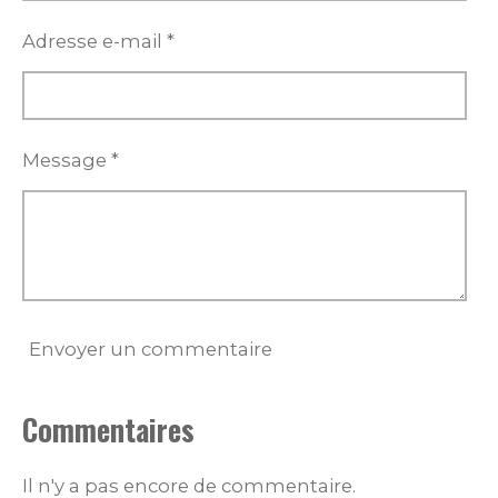
Adresse e-mail *
Message *
Envoyer un commentaire
Commentaires
Il n'y a pas encore de commentaire.