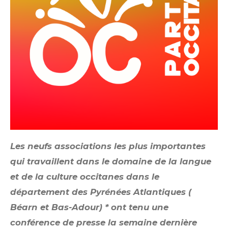
Les neufs associations les plus importantes
qui travaillent dans le domaine de la langue
et de la culture occitanes dans le
département des Pyrénées Atlantiques (
Béarn et Bas-Adour) * ont tenu une
conférence de presse la semaine derni
è
re