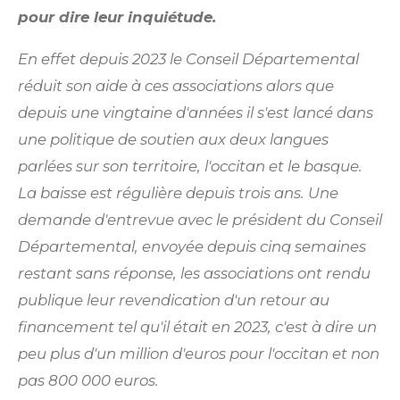
pour dire leur inquiétude.
En effet depuis 2023 le Conseil Départemental
réduit son aide à ces associations alors que
depuis une vingtaine d'années il s'est lancé dans
une politique de soutien aux deux langues
parlées sur son territoire, l'occitan et le basque.
La baisse est réguli
è
re depuis trois ans. Une
demande d'entrevue avec le président du Conseil
Départemental, envoyée depuis cinq semaines
restant sans réponse, les associations ont rendu
publique leur revendication d'un retour au
financement tel qu'il était en 2023, c'est à dire un
peu plus d'un million d'euros pour l'occitan et non
pas 800 000 euros.