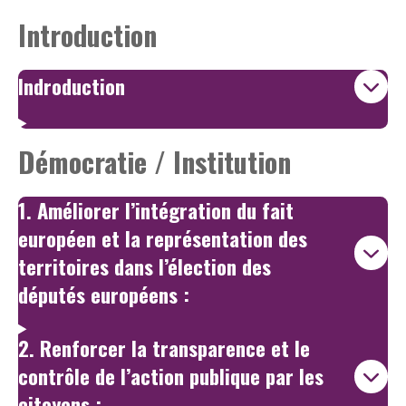
Introduction
Indroduction
Démocratie / Institution
1. Améliorer l’intégration du fait
européen et la représentation des
territoires dans l’élection des
députés européens :
2. Renforcer la transparence et le
contrôle de l’action publique par les
citoyens :