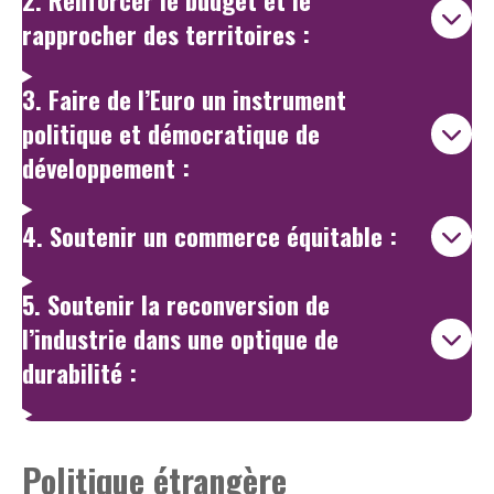
2. Renforcer le budget et le
rapprocher des territoires :
3. Faire de l’Euro un instrument
politique et démocratique de
développement :
4. Soutenir un commerce équitable :
5. Soutenir la reconversion de
l’industrie dans une optique de
durabilité :
Politique étrangère