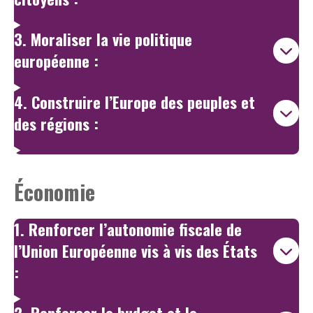
3. Moraliser la vie politique
européenne :
4. Construire l’Europe des peuples et
des régions :
Économie
1. Renforcer l’autonomie fiscale de
l’Union Européenne vis à vis des États
: