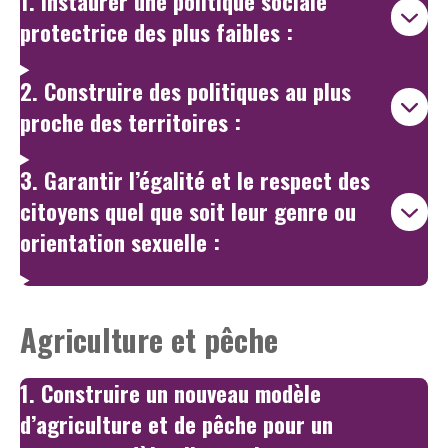
1. Instaurer une politique sociale
protectrice des plus faibles :
2. Construire des politiques au plus
proche des territoires :
3. Garantir l’égalité et le respect des
citoyens quel que soit leur genre ou
orientation sexuelle :
Agriculture et pêche
1. Construire un nouveau modèle
d’agriculture et de pêche pour un