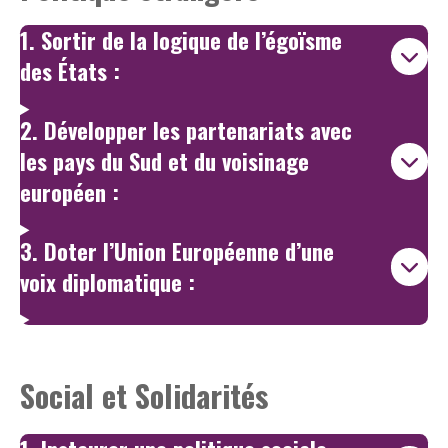
1. Sortir de la logique de l’égoïsme
des États :
2. Développer les partenariats avec
les pays du Sud et du voisinage
européen :
3. Doter l’Union Européenne d’une
voix diplomatique :
Social et Solidarités