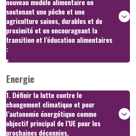
nouveau modèle alimentaire en
soutenant une pêche et une
agriculture saines, durables et de
proximité et en encourageant la
transition et l’éducation alimentaires
:
Energie
1. Définir la lutte contre le
changement climatique et pour
l’autonomie énergétique comme
objectif principal de l’UE pour les
prochaines décennies.