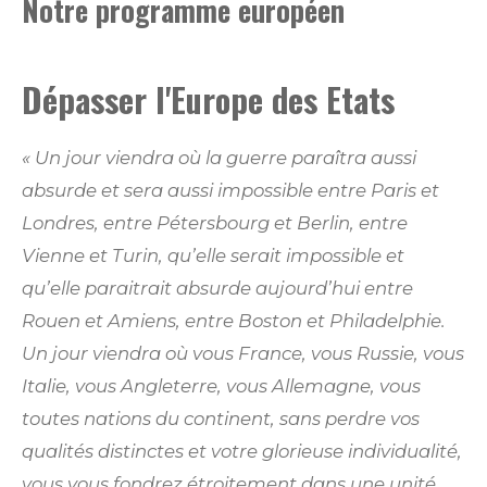
Notre programme européen
Dépasser l'Europe des Etats
« Un jour viendra où la guerre paraîtra aussi
absurde et sera
aussi impossible entre Paris et
Londres, entre Pétersbourg et Berlin, entre
Vienne et Turin, qu’elle serait impossible et
qu’elle paraitrait absurde aujourd’hui entre
Rouen et Amiens, entre Boston et Philadelphie.
Un jour viendra où vous France, vous Russie, vous
Italie, vous Angleterre, vous Allemagne, vous
toutes nations du continent, sans perdre vos
qualités distinctes et votre glorieuse individualité,
vous vous fondrez étroitement dans une unité