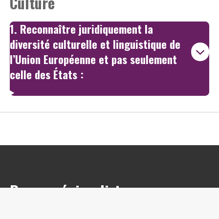
Culture
1. Reconnaître juridiquement la
diversité culturelle et linguistique de
l’Union Européenne et pas seulement
celle des États :
Presse régionaliste