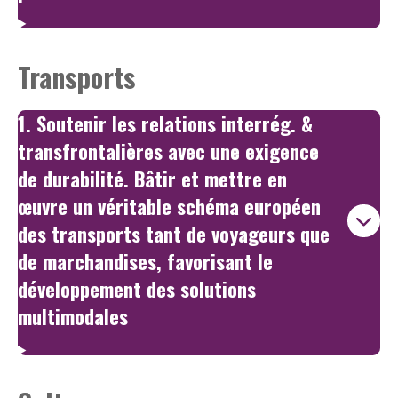
Transports
1. Soutenir les relations interrég. &
transfrontalières avec une exigence
de durabilité. Bâtir et mettre en
œuvre un véritable schéma européen
des transports tant de voyageurs que
de marchandises, favorisant le
développement des solutions
multimodales