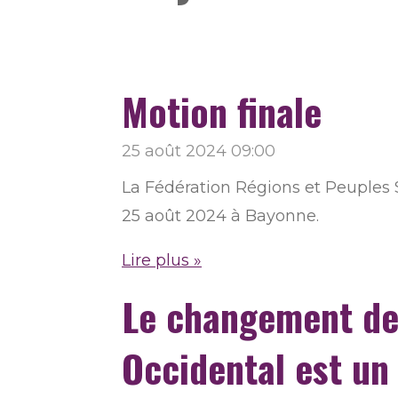
Motion finale
25 août 2024
09:00
La Fédération Régions et Peuples S
25 août 2024 à Bayonne.
Lire plus »
Le changement de 
Occidental est un