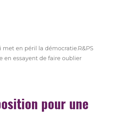
i met en péril la démocratie.R&PS
 en essayent de faire oublier
position pour une