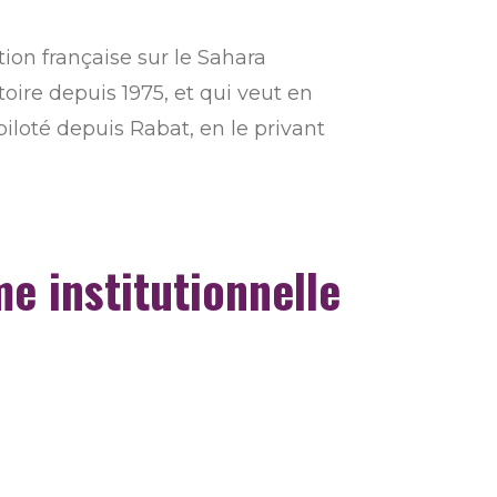
ion française sur le Sahara
oire depuis 1975, et qui veut en
loté depuis Rabat, en le privant
e institutionnelle