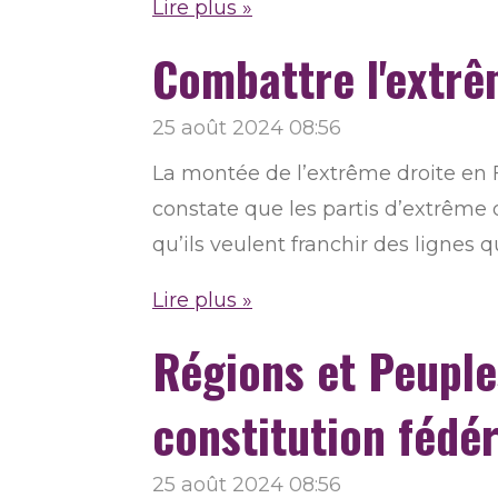
Lire plus »
Combattre l'extrê
25 août 2024
08:56
La montée de l’extrême droite en 
constate que les partis d’extrême 
qu’ils veulent franchir des lignes 
Lire plus »
Régions et Peuple
constitution fédé
25 août 2024
08:56