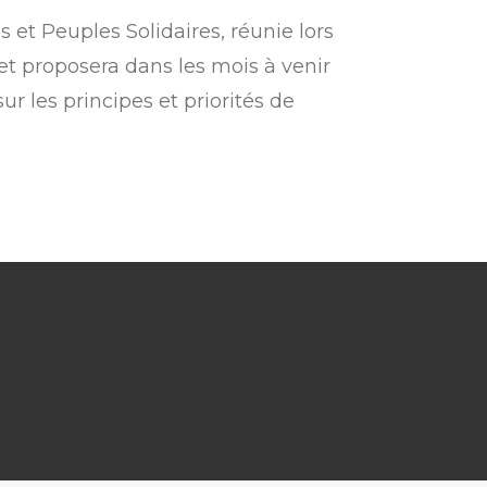
et Peuples Solidaires, réunie lors
et proposera dans les mois à venir
ur les principes et priorités de