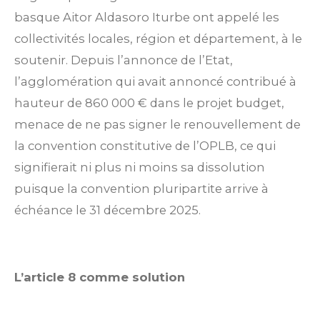
basque Aitor Aldasoro Iturbe ont appelé les
collectivités locales, région et département, à le
soutenir. Depuis l’annonce de l’Etat,
l’agglomération qui avait annoncé contribué à
hauteur de 860 000 € dans le projet budget,
menace de ne pas signer le renouvellement de
la convention constitutive de l’OPLB, ce qui
signifierait ni plus ni moins sa dissolution
puisque la convention pluripartite arrive à
échéance le 31 décembre 2025.
L’article 8 comme solution