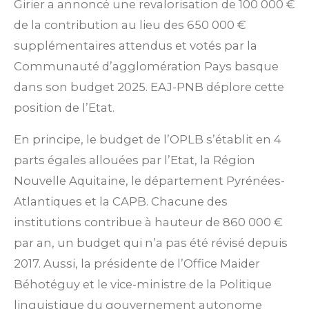
Girier a annoncé une revalorisation de 100 000 €
de la contribution au lieu des 650 000 €
supplémentaires attendus et votés par la
Communauté d’agglomération Pays basque
dans son budget 2025. EAJ-PNB déplore cette
position de l’Etat.
En principe, le budget de l’OPLB s’établit en 4
parts égales allouées par l’Etat, la Région
Nouvelle Aquitaine, le département Pyrénées-
Atlantiques et la CAPB. Chacune des
institutions contribue à hauteur de 860 000 €
par an, un budget qui n’a pas été révisé depuis
2017. Aussi, la présidente de l’Office Maider
Béhotéguy et le vice-ministre de la Politique
linguistique du gouvernement autonome