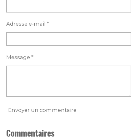
Adresse e-mail *
Message *
Envoyer un commentaire
Commentaires