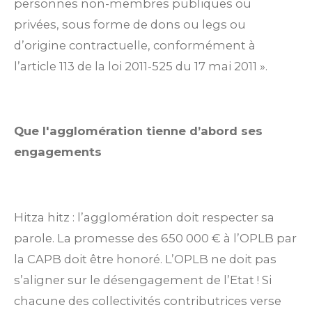
personnes non-membres publiques ou
privées, sous forme de dons ou legs ou
d’origine contractuelle, conformément à
l’article 113 de la loi 2011-525 du 17 mai 2011 ».
Que l'agglomération tienne d’abord ses
engagements
Hitza hitz : l’agglomération doit respecter sa
parole. La promesse des 650 000 € à l’OPLB par
la CAPB doit être honoré. L’OPLB ne doit pas
s’aligner sur le désengagement de l’Etat ! Si
chacune des collectivités contributrices verse