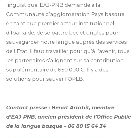
linguistique. EAJ-PNB demande à la
Communauté d’agglomération Pays basque,
en tant que premier acteur institutionnel
d’Iparralde, de se battre bec et ongles pour
sauvegarder notre langue auprès des services
de l’Etat. Il faut travailler pour qu’à l’avenir, tous
les partenaires s’alignent sur sa contribution
supplémentaire de 650 000 €. Il y a des
solutions pour sauver l’OPLB.
Contact presse : Beñat Arrabit, membre
d’EAJ-PNB, ancien président de l’Office Public
de la langue basque – 06 80 15 64 34