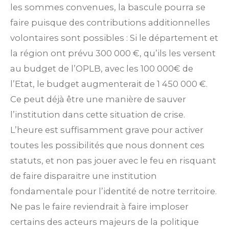
les sommes convenues, la bascule pourra se
faire puisque des contributions additionnelles
volontaires sont possibles : Si le département et
la région ont prévu 300 000 €, qu’ils les versent
au budget de l’OPLB, avec les 100 000€ de
l’Etat, le budget augmenterait de 1 450 000 €.
Ce peut déjà être une manière de sauver
l’institution dans cette situation de crise.
L’heure est suffisamment grave pour activer
toutes les possibilités que nous donnent ces
statuts, et non pas jouer avec le feu en risquant
de faire disparaitre une institution
fondamentale pour l’identité de notre territoire.
Ne pas le faire reviendrait à faire imploser
certains des acteurs majeurs de la politique