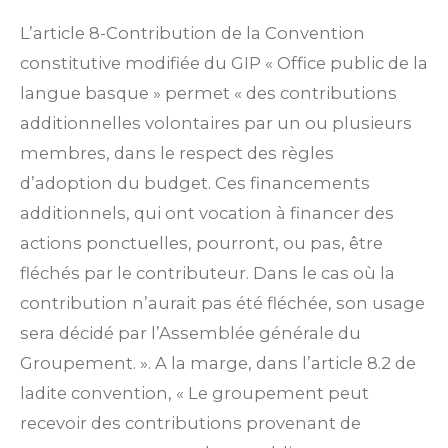
L’article 8-Contribution de la Convention
constitutive modifiée du GIP « Office public de la
langue basque » permet « des contributions
additionnelles volontaires par un ou plusieurs
membres, dans le respect des règles
d’adoption du budget. Ces financements
additionnels, qui ont vocation à financer des
actions ponctuelles, pourront, ou pas, être
fléchés par le contributeur. Dans le cas où la
contribution n’aurait pas été fléchée, son usage
sera décidé par l’Assemblée générale du
Groupement. ». A la marge, dans l’article 8.2 de
ladite convention, « Le groupement peut
recevoir des contributions provenant de