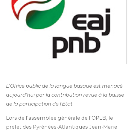
L’Office public de la langue basque est menacé
aujourd’hui par la contribution revue à la baisse
de la participation de l'Etat.
Lors de l’assemblée générale de l’OPLB, le
préfet des Pyrénées-Atlantiques Jean-Marie