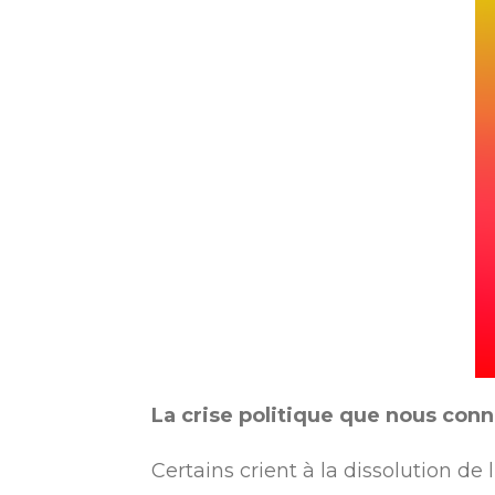
La crise politique que nous conn
Certains crient à la dissolution de