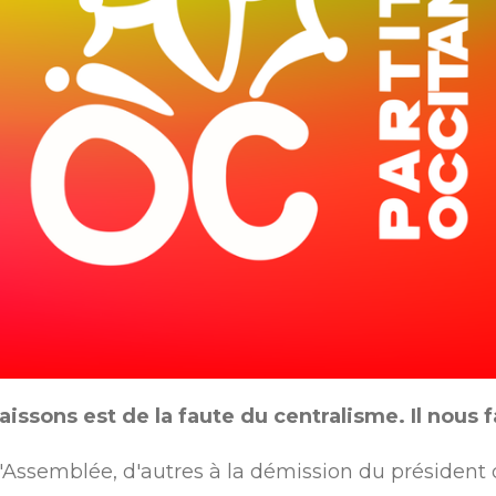
aissons est de la faute du centralisme. Il nous
 l'Assemblée, d'autres à la démission du président 