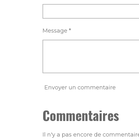
Message *
Envoyer un commentaire
Commentaires
Il n'y a pas encore de commentaire