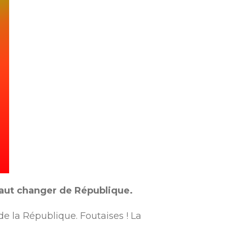
 faut changer de République.
de la République. Foutaises ! La