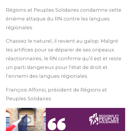
Régions et Peuples Solidaires condamne cette
énième attaque du RN contre les langues
régionales.
Chassez le naturel, il revient au galop. Malgré
les artifices pour se déparer de ses oripeaux
réactionnaires, le RN confirme qu’il est et reste
un parti dangereux pour l’état de droit et
l’ennemi des langues régionales.
François Alfonsi, président de Régions et
Peuples Solidaires