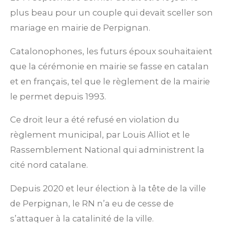
plus beau pour un couple qui devait sceller son
mariage en mairie de Perpignan.
Catalonophones, les futurs époux souhaitaient
que la cérémonie en mairie se fasse en catalan
et en français, tel que le règlement de la mairie
le permet depuis 1993.
Ce droit leur a été refusé en violation du
règlement municipal, par Louis Alliot et le
Rassemblement National qui administrent la
cité nord catalane.
Depuis 2020 et leur élection à la tête de la ville
de Perpignan, le RN n’a eu de cesse de
s’attaquer à la catalinité de la ville.