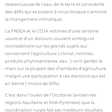
respectueuse de l’eau, de la terre et consciente
des défis qui se posent à nous lorsque s’amorce
le changement climatique.
La FNSEA et le CDJA victimes d’une certaine
usure et d’un discours souvent ambigu et
contradictoire sur les grands sujets qui
concernent l’agriculture ( climat, normes,
produits phytosanitaires, eau…) vont garder la
main sur la plupart des chambres d’agriculture
malgré une participation à ces élections qui est
en berne ( moins de 50%).
C’est dans l’ouest de l’Occitanie (anciennes
régions Aquitaine et Midi-Pyrénées) que la
coordination rurale fait ses meilleurs résultats.