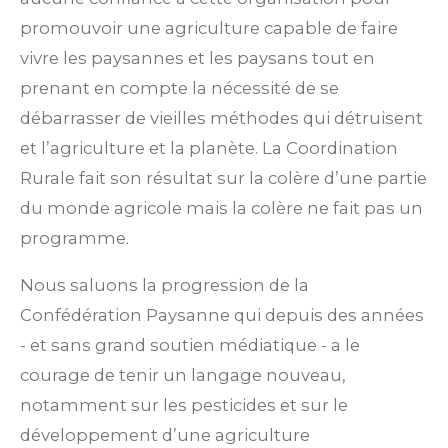
promouvoir une agriculture capable de faire
vivre les paysannes et les paysans tout en
prenant en compte la nécessité de se
débarrasser de vieilles méthodes qui détruisent
et l’agriculture et la planète. La Coordination
Rurale fait son résultat sur la colère d’une partie
du monde agricole mais la colère ne fait pas un
programme.
Nous saluons la progression de la
Confédération Paysanne qui depuis des années
- et sans grand soutien médiatique - a le
courage de tenir un langage nouveau,
notamment sur les pesticides et sur le
développement d’une agriculture