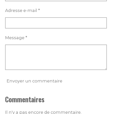
Adresse e-mail *
Message *
Envoyer un commentaire
Commentaires
Il n'y a pas encore de commentaire.