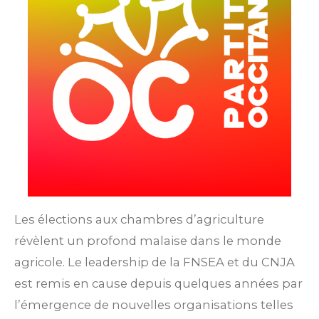
Les élections aux chambres d’agriculture
révèlent un profond malaise dans le monde
agricole. Le leadership de la FNSEA et du CNJA
est remis en cause depuis quelques années par
l’émergence de nouvelles organisations telles