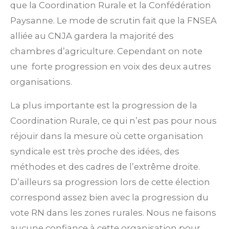
que la Coordination Rurale et la Confédération
Paysanne. Le mode de scrutin fait que la FNSEA
alliée au CNJA gardera la majorité des
chambres d’agriculture. Cependant on note
une forte progression en voix des deux autres
organisations.
La plus importante est la progression de la
Coordination Rurale, ce qui n’est pas pour nous
réjouir dans la mesure où cette organisation
syndicale est très proche des idées, des
méthodes et des cadres de l’extrême droite.
D’ailleurs sa progression lors de cette élection
correspond assez bien avec la progression du
vote RN dans les zones rurales. Nous ne faisons
aucune confiance à cette organisation pour