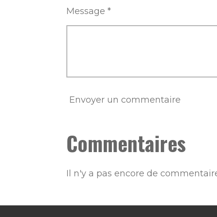
Message *
Envoyer un commentaire
Commentaires
Il n'y a pas encore de commentaire