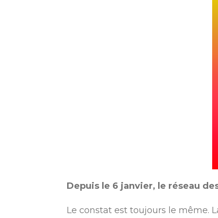
Depuis le 6 janvier, le réseau de
Le constat est toujours le même.
L