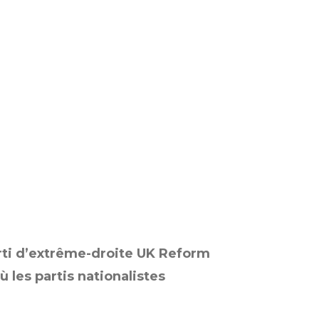
arti d’extrême-droite UK Reform
 les partis nationalistes