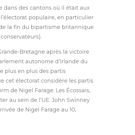
dans des cantons où il était aux
’électorat populaire, en particulier
de la fin du bipartisme britannique
 (conservateurs).
 Grande-Bretagne après la victoire
parlement autonome d’Irlande du
e plus en plus des partis
e cet électorat considère les partis
rm de Nigel Farage. Les Écossais,
ter au sein de l’UE. John Swinney
rrivée de Nigel Farage au 10,