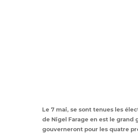
Le 7 mai, se sont tenues les éle
de Nigel Farage en est le grand 
gouverneront pour les quatre p